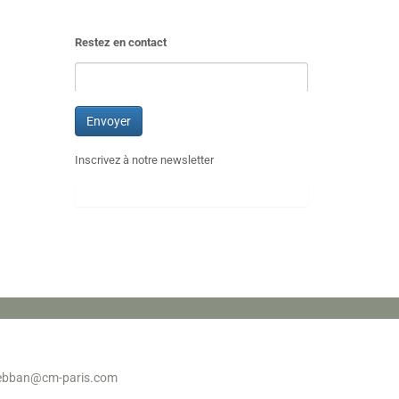
Restez en contact
Inscrivez à notre newsletter
sebban@cm-paris.com