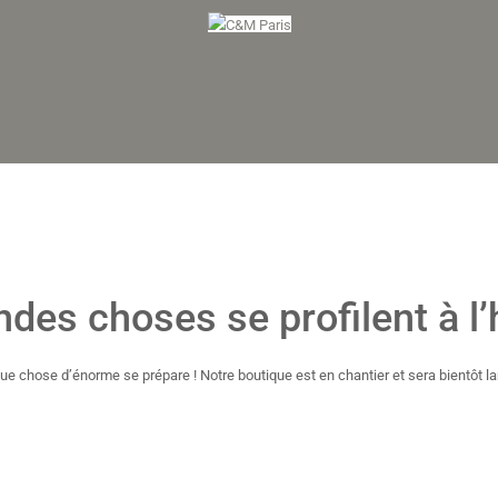
ndes choses se profilent à l’
ue chose d’énorme se prépare ! Notre boutique est en chantier et sera bientôt la