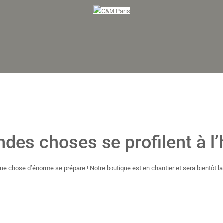
ndes choses se profilent à l’
ue chose d’énorme se prépare ! Notre boutique est en chantier et sera bientôt la