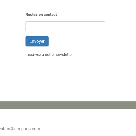
Restez en contact
Inscrivez à notre newsletter
sebban@cm-paris.com