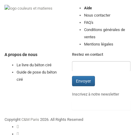
Aide
Nous contacter
FAQ's
Conditions générales de
ventes
Mentions légales
A propos de nous
Restez en contact
Le livre du béton ciré
Guide de pose du béton
ciré
Inscrivez à notre newsletter
Copyright
C&M Paris
2026. All Rights Reserved