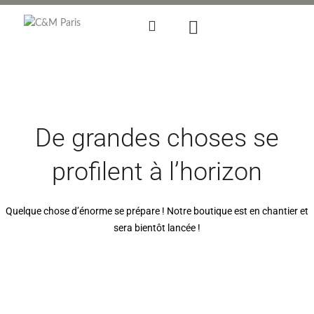
De grandes choses se
profilent à l’horizon
Quelque chose d’énorme se prépare ! Notre boutique est en chantier et
sera bientôt lancée !