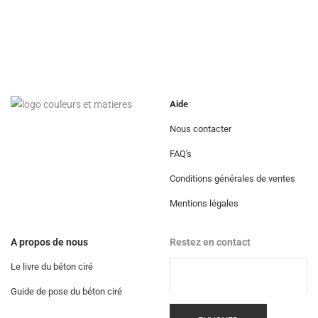
Aide
Nous contacter
FAQ's
Conditions générales de ventes
Mentions légales
A propos de nous
Restez en contact
Le livre du béton ciré
Guide de pose du béton ciré