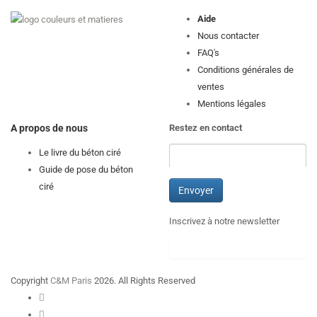
Aide
Nous contacter
FAQ's
Conditions générales de
ventes
Mentions légales
A propos de nous
Restez en contact
Le livre du béton ciré
Guide de pose du béton
ciré
Inscrivez à notre newsletter
Copyright
C&M Paris
2026. All Rights Reserved