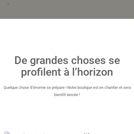
Vidéo de pose
de nos matières
De grandes choses se
profilent à l’horizon
Quelque chose d’énorme se prépare ! Notre boutique est en chantier et sera
bientôt lancée !