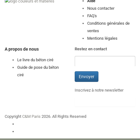
Aide
Nous contacter
FAQ's
Conditions générales de
ventes
Mentions légales
A propos de nous
Restez en contact
Le livre du béton ciré
Guide de pose du béton
ciré
Inscrivez à notre newsletter
Copyright
C&M Paris
2026. All Rights Reserved