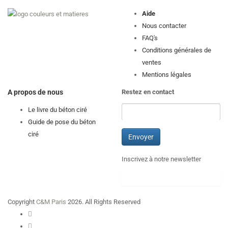
Aide
Nous contacter
FAQ's
Conditions générales de
ventes
Mentions légales
A propos de nous
Restez en contact
Le livre du béton ciré
Guide de pose du béton
ciré
Inscrivez à notre newsletter
Copyright
C&M Paris
2026. All Rights Reserved