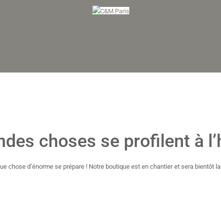
ndes choses se profilent à l’
ue chose d’énorme se prépare ! Notre boutique est en chantier et sera bientôt la