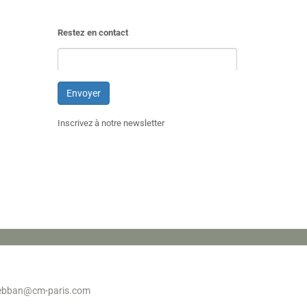
Restez en contact
Inscrivez à notre newsletter
sebban@cm-paris.com