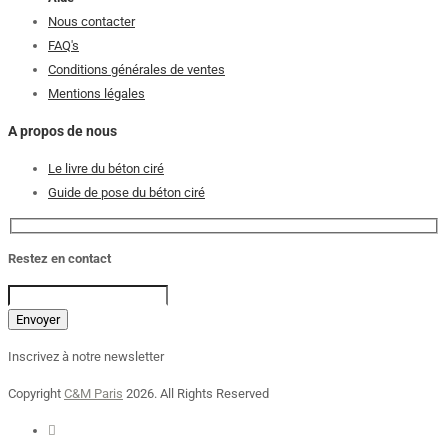
Nous contacter
FAQ's
Conditions générales de ventes
Mentions légales
A propos de nous
Le livre du béton ciré
Guide de pose du béton ciré
Restez en contact
Inscrivez à notre newsletter
Copyright
C&M Paris
2026. All Rights Reserved